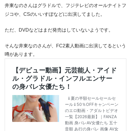
井東なのさんはグラドルで、フジテレビのオールナイトフ
ジコや、CSのいいすぽなどに出演してました。
ただ、DVDなどはまだ発売はしていないようです。
そんな井東なのさんが、FC2素人動画に出演してるという
噂があります。