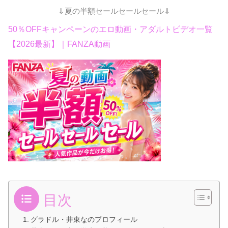
⇓夏の半額セールセールセール⇓
50％OFFキャンペーンのエロ動画・アダルトビデオ一覧
【2026最新】｜FANZA動画
目次
グラドル・井東なのプロフィール