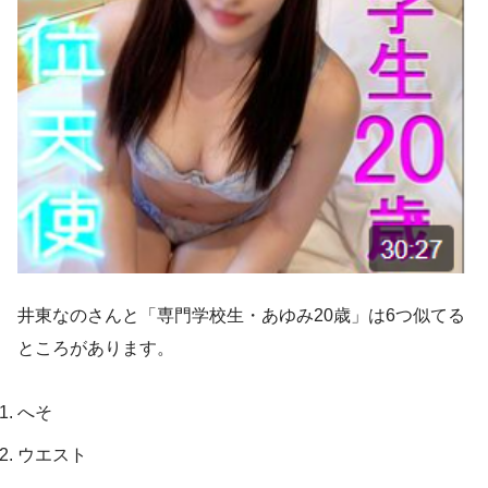
井東なのさんと「専門学校生・あゆみ20歳」は6つ似てる
ところがあります。
へそ
ウエスト