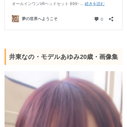
井東なの・モデルあゆみ20歳・画像集