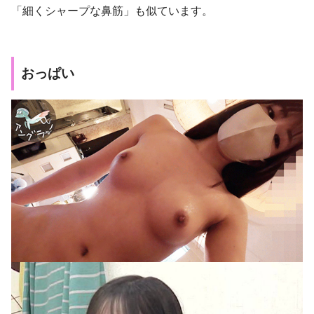
「細くシャープな鼻筋」も似ています。
おっぱい