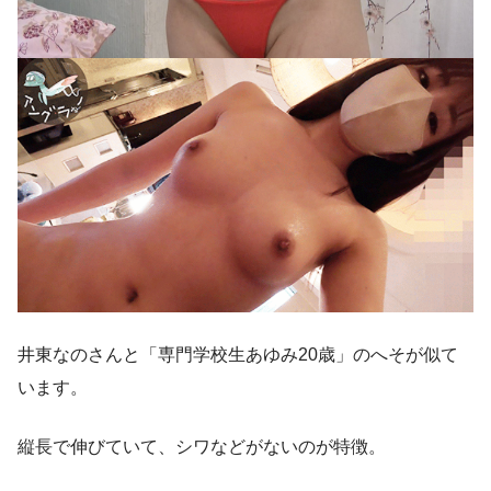
井東なのさんと「専門学校生あゆみ20歳」のへそが似て
います。
縦長で伸びていて、シワなどがないのが特徴。