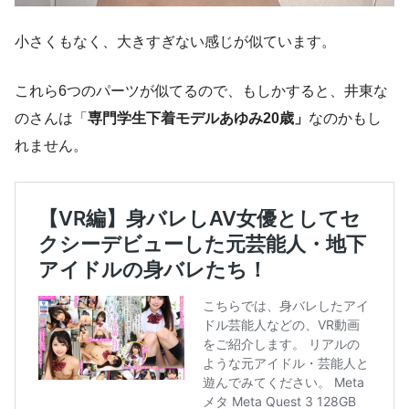
小さくもなく、大きすぎない感じが似ています。
これら6つのパーツが似てるので、もしかすると、井東な
のさんは「
専門学生下着モデルあゆみ20歳」
なのかもし
れません。