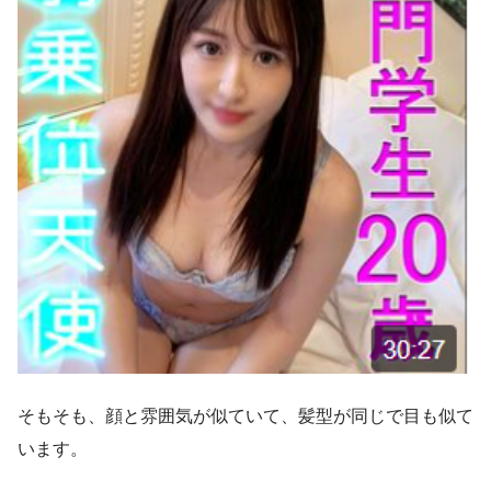
そもそも、顔と雰囲気が似ていて、髪型が同じで目も似て
います。