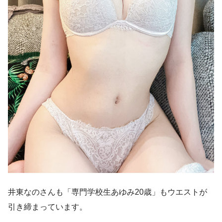
井東なのさんも「専門学校生あゆみ20歳」もウエストが
引き締まっています。