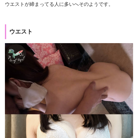
ウエストが締まってる人に多いへそのようです。
ウエスト